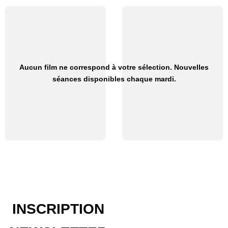
Aucun film ne correspond à votre sélection. Nouvelles
séances disponibles chaque mardi.
INSCRIPTION