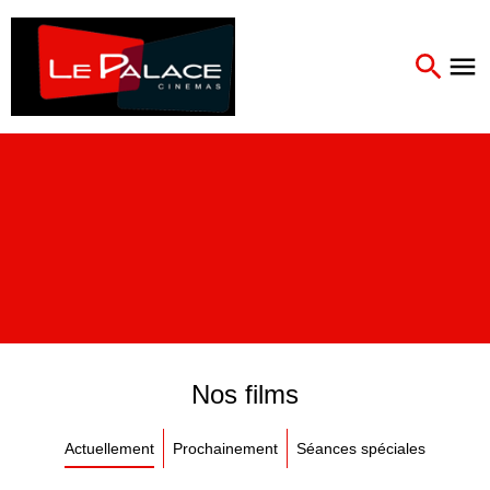
Nos films
Actuellement
Prochainement
Séances spéciales